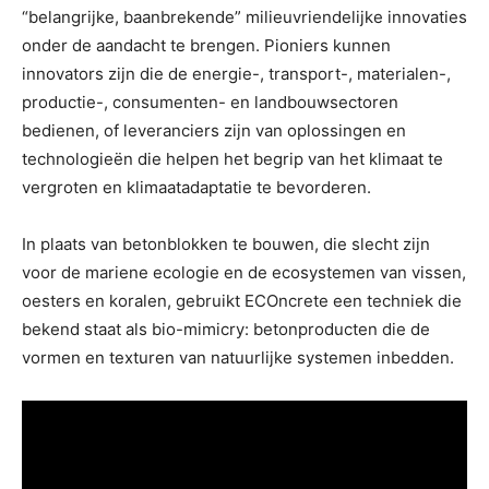
“belangrijke, baanbrekende” milieuvriendelijke innovaties
onder de aandacht te brengen. Pioniers kunnen
innovators zijn die de energie-, transport-, materialen-,
productie-, consumenten- en landbouwsectoren
bedienen, of leveranciers zijn van oplossingen en
technologieën die helpen het begrip van het klimaat te
vergroten en klimaatadaptatie te bevorderen.
In plaats van betonblokken te bouwen, die slecht zijn
voor de mariene ecologie en de ecosystemen van vissen,
oesters en koralen, gebruikt ECOncrete een techniek die
bekend staat als bio-mimicry: betonproducten die de
vormen en texturen van natuurlijke systemen inbedden.