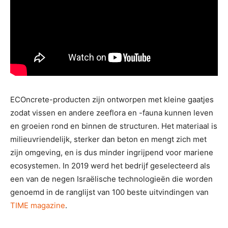
ECOncrete-producten zijn ontworpen met kleine gaatjes
zodat vissen en andere zeeflora en -fauna kunnen leven
en groeien rond en binnen de structuren. Het materiaal is
milieuvriendelijk, sterker dan beton en mengt zich met
zijn omgeving, en is dus minder ingrijpend voor mariene
ecosystemen. In 2019 werd het bedrijf geselecteerd als
een van de negen Israëlische technologieën die worden
genoemd in de ranglijst van 100 beste uitvindingen van
TIME magazine
.