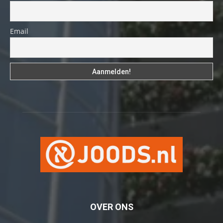
Email
OVER ONS