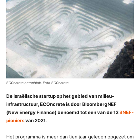
ECOncrete betonblok. Foto ECOncrete
De Israëlische startup op het gebied van milieu-
infrastructuur, ECOncrete is door BloombergNEF
(New Energy Finance) benoemd tot een van de 12
BNEF-
pioniers
van
2021
.
Het programma is meer dan tien jaar geleden opgezet om