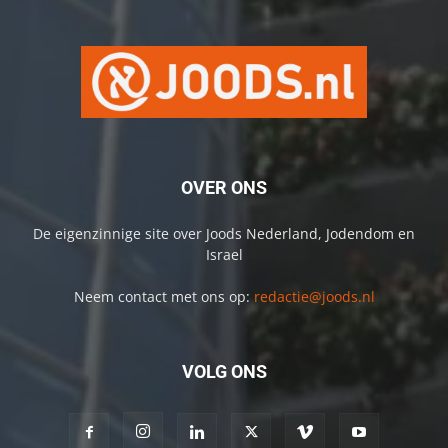
OVER ONS
De eigenzinnige site over Joods Nederland, Jodendom en
Israel
Neem contact met ons op:
redactie@joods.nl
VOLG ONS