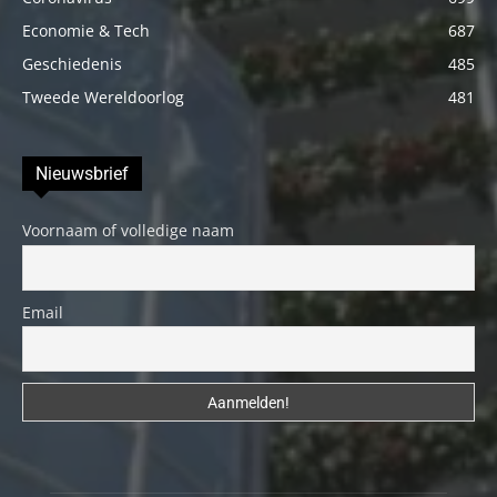
Economie & Tech
687
Geschiedenis
485
Tweede Wereldoorlog
481
Nieuwsbrief
Voornaam of volledige naam
Email