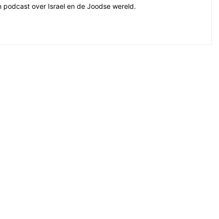
en podcast over Israel en de Joodse wereld.