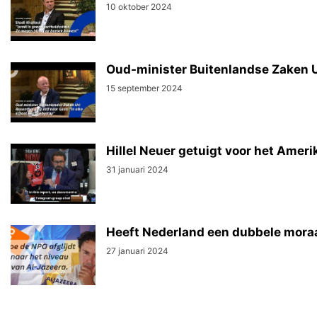
10 oktober 2024
Oud-minister Buitenlandse Zaken Ur
15 september 2024
Hillel Neuer getuigt voor het Ame
31 januari 2024
Heeft Nederland een dubbele moraa
27 januari 2024