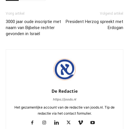
Vorig artikel
Volgend artikel
3000 jaar oude inscriptie met
President Herzog spreekt met
naam van Bijbelse rechter
Erdogan
gevonden in Israël
De Redactie
https://joods.nl
Het gezamenlijke account van de redactie van joods.nl. Tip de
redactie via het contact formulier.