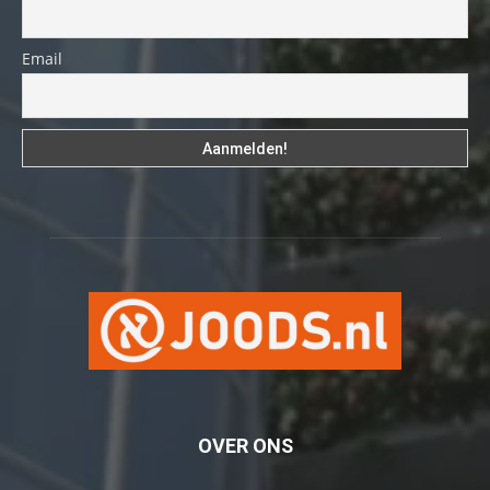
Email
OVER ONS