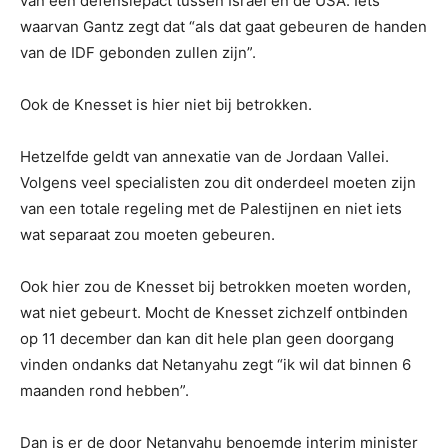
van een defensiepact tussen Israel en de USA. Iets
waarvan Gantz zegt dat “als dat gaat gebeuren de handen
van de IDF gebonden zullen zijn”.
Ook de Knesset is hier niet bij betrokken.
Hetzelfde geldt van annexatie van de Jordaan Vallei.
Volgens veel specialisten zou dit onderdeel moeten zijn
van een totale regeling met de Palestijnen en niet iets
wat separaat zou moeten gebeuren.
Ook hier zou de Knesset bij betrokken moeten worden,
wat niet gebeurt. Mocht de Knesset zichzelf ontbinden
op 11 december dan kan dit hele plan geen doorgang
vinden ondanks dat Netanyahu zegt “ik wil dat binnen 6
maanden rond hebben”.
Dan is er de door Netanyahu benoemde interim minister