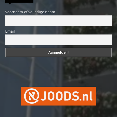
Voornaam of volledige naam
Email