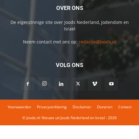
OVER ONS
De eigenzinnige site over Joods Nederland, Jodendom en
Israel
Neem contact met ons op:
redactie@joods.nl
VOLG ONS
Voorwaarden
Privacyverklaring
Disclaimer
Doneren
Contact
© Joods.nl: Nieuws uit Joods Nederland en Israel - 2026