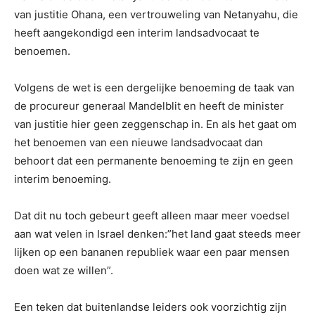
van justitie Ohana, een vertrouweling van Netanyahu, die
heeft aangekondigd een interim landsadvocaat te
benoemen.
Volgens de wet is een dergelijke benoeming de taak van
de procureur generaal Mandelblit en heeft de minister
van justitie hier geen zeggenschap in. En als het gaat om
het benoemen van een nieuwe landsadvocaat dan
behoort dat een permanente benoeming te zijn en geen
interim benoeming.
Dat dit nu toch gebeurt geeft alleen maar meer voedsel
aan wat velen in Israel denken:”het land gaat steeds meer
lijken op een bananen republiek waar een paar mensen
doen wat ze willen”.
Een teken dat buitenlandse leiders ook voorzichtig zijn