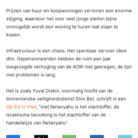
Prijzen van huur-en koopwoningen vertonen een enorme
stijging, waardoor het voor veel jonge stellen bijna
onmogelijk wordt een woning te huren laat staan te
kopen.
Infrastructuur is een chaos. Het openbaar vervoer idem
dito. Gepensioneerden hebben de ruim een jaar
toegezegde verhoging van de AOW niet gekregen, de lijst
met problemen is lang.
Het is zoals Yuval Diskin, voormalig hoofd van de
binnenlandse veiligheidsdienst Shin Bet, schrijft in een
Op-Ed in Ynet
, “niet Netanyahu is het slachtoffer, de
Israelische bevolking is het slachtoffer van de
handelwijze van Netanyahu”.