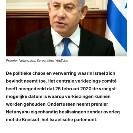
Premier Netanyahu. Screenshot YouTube
De politieke chaos en verwarring waarin Israel zich
bevindt neemt toe. Het centrale verkiezings comité
heeft meegedeeld dat 25 februari 2020 de vroegst
mogelijke datum is waarop verkiezingen kunnen
worden gehouden. Ondertussen neemt premier
Netanyahu eigenhandig beslissingen zonder overleg
met de Knesset, het Israelische parlement.