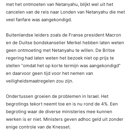
met het ontmoeten van Netanyahu, blijkt wel uit het
cancelen van de reis naar Londen van Netanyahu die met
veel fanfare was aangekondigd.
Buitenlandse leiders zoals de Franse president Macron
en de Duitse bondskanselier Merkel hebben laten weten
geen ontmoeting met Netanyahu te willen. De Britse
regering had laten weten het bezoek niet op prijs te
stellen “omdat het op korte termijn was aangekondigd”
en daarvoor geen tijd voor het nemen van
veiligheidsmaatregelen zou zijn.
Ondertussen groeien de problemen in Israel. Het
begrotings tekort neemt toe en is nu rond de 4%. Een
begroting waar de diverse ministeries mee kunnen
werken is er niet. Ministers geven adhoc geld uit zonder
enige controle van de Knesset.