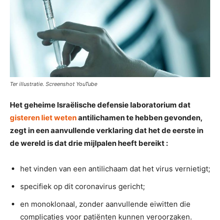
Ter illustratie. Screenshot YouTube
Het geheime Israëlische defensie laboratorium dat
gisteren liet weten
antilichamen te hebben gevonden,
zegt in een aanvullende verklaring dat het de eerste in
de wereld is dat drie mijlpalen heeft bereikt :
het vinden van een antilichaam dat het virus vernietigt;
specifiek op dit coronavirus gericht;
en monoklonaal, zonder aanvullende eiwitten die
complicaties voor patiënten kunnen veroorzaken.