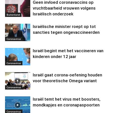
Geen invloed coronavaccins op
vruchtbaarheid vrouwen volgens
Israëlisch onderzoek
Buitenland
Israëlische minister roept op tot
sancties tegen ongevaccineerden
Coronavirus
Israël begint met het vaccineren van
kinderen onder 12 jaar
Coronavirus
Israël gaat corona-oefening houden
voor theoretische Omega variant
Coronavirus
Israël temt het virus met boosters,
mondkapjes en coronapaspoorten
Coronavirus