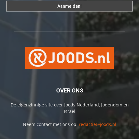
OVER ONS
De eigenzinnige site over Joods Nederland, Jodendom en
Israel
Neem contact met ons op:
redactie@joods.nl