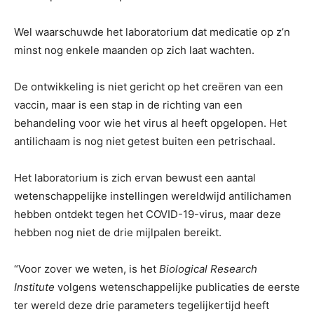
Wel waarschuwde het laboratorium dat medicatie op z’n
minst nog enkele maanden op zich laat wachten.
De ontwikkeling is niet gericht op het creëren van een
vaccin, maar is een stap in de richting van een
behandeling voor wie het virus al heeft opgelopen. Het
antilichaam is nog niet getest buiten een petrischaal.
Het laboratorium is zich ervan bewust een aantal
wetenschappelijke instellingen wereldwijd antilichamen
hebben ontdekt tegen het COVID-19-virus, maar deze
hebben nog niet de drie mijlpalen bereikt.
“Voor zover we weten, is het
Biological Research
Institute
volgens wetenschappelijke publicaties de eerste
ter wereld deze drie parameters tegelijkertijd heeft