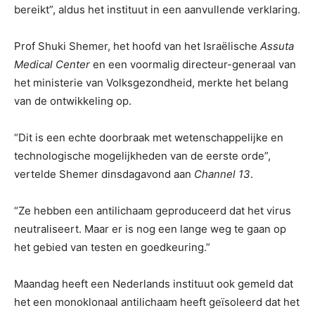
bereikt”, aldus het instituut in een aanvullende verklaring.
Prof Shuki Shemer, het hoofd van het Israëlische
Assuta
Medical Center
en een voormalig directeur-generaal van
het ministerie van Volksgezondheid, merkte het belang
van de ontwikkeling op.
“Dit is een echte doorbraak met wetenschappelijke en
technologische mogelijkheden van de eerste orde”,
vertelde Shemer dinsdagavond aan
Channel 13
.
“Ze hebben een antilichaam geproduceerd dat het virus
neutraliseert. Maar er is nog een lange weg te gaan op
het gebied van testen en goedkeuring.”
Maandag heeft een Nederlands instituut ook gemeld dat
het een monoklonaal antilichaam heeft geïsoleerd dat het