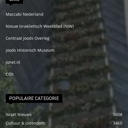
Maccabi Nederland
Nieuw Israelietisch Weekblad (NIW)
Centraal Joods Overleg
Joods Historisch Museum
Jonet.nl
CIDI
POPULAIRE CATEGORIE
Israël Nieuws
5608
Cultuur & Jodendom
3460