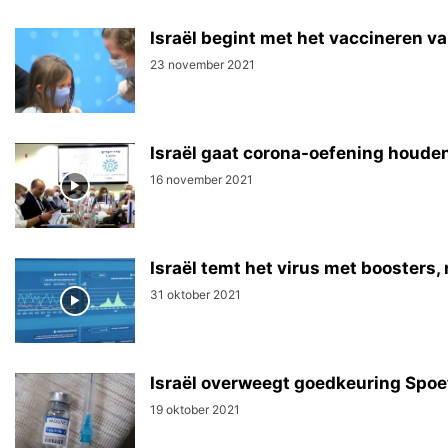
Israël begint met het vaccineren va
23 november 2021
Israël gaat corona-oefening houde
16 november 2021
Israël temt het virus met booster
31 oktober 2021
Israël overweegt goedkeuring Spoe
19 oktober 2021