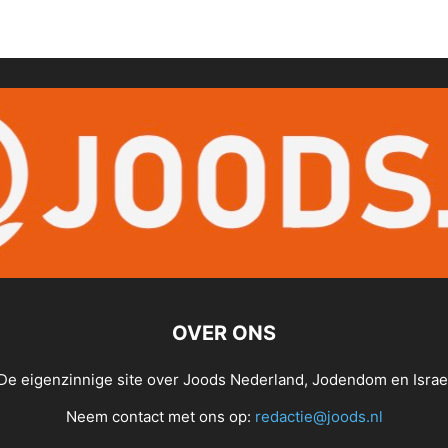
OVER ONS
De eigenzinnige site over Joods Nederland, Jodendom en Israe
Neem contact met ons op:
redactie@joods.nl