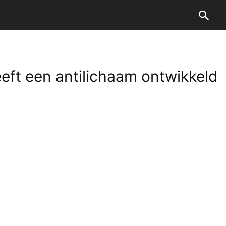
heeft een antilichaam ontwikkeld