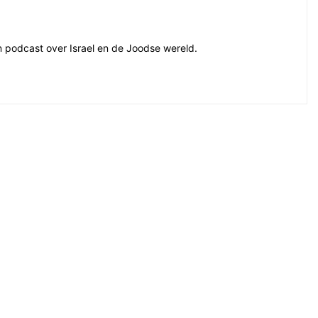
en podcast over Israel en de Joodse wereld.