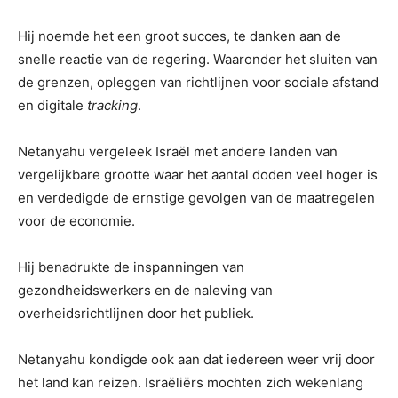
Hij noemde het een groot succes, te danken aan de
snelle reactie van de regering. Waaronder het sluiten van
de grenzen, opleggen van richtlijnen voor sociale afstand
en digitale
tracking
.
Netanyahu vergeleek Israël met andere landen van
vergelijkbare grootte waar het aantal doden veel hoger is
en verdedigde de ernstige gevolgen van de maatregelen
voor de economie.
Hij benadrukte de inspanningen van
gezondheidswerkers en de naleving van
overheidsrichtlijnen door het publiek.
Netanyahu kondigde ook aan dat iedereen weer vrij door
het land kan reizen. Israëliërs mochten zich wekenlang