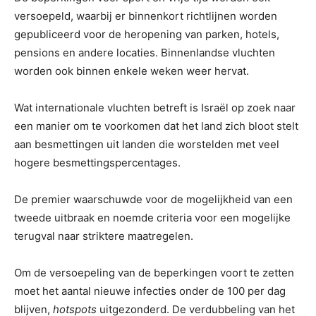
versoepeld, waarbij er binnenkort richtlijnen worden
gepubliceerd voor de heropening van parken, hotels,
pensions en andere locaties. Binnenlandse vluchten
worden ook binnen enkele weken weer hervat.
Wat internationale vluchten betreft is Israël op zoek naar
een manier om te voorkomen dat het land zich bloot stelt
aan besmettingen uit landen die worstelden met veel
hogere besmettingspercentages.
De premier waarschuwde voor de mogelijkheid van een
tweede uitbraak en noemde criteria voor een mogelijke
terugval naar striktere maatregelen.
Om de versoepeling van de beperkingen voort te zetten
moet het aantal nieuwe infecties onder de 100 per dag
blijven,
hotspots
uitgezonderd. De verdubbeling van het