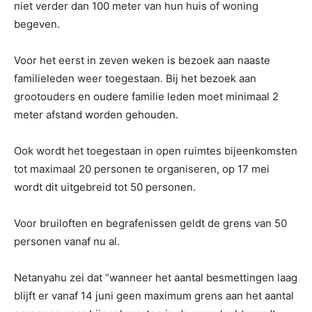
niet verder dan 100 meter van hun huis of woning
begeven.
Voor het eerst in zeven weken is bezoek aan naaste
familieleden weer toegestaan. Bij het bezoek aan
grootouders en oudere familie leden moet minimaal 2
meter afstand worden gehouden.
Ook wordt het toegestaan in open ruimtes bijeenkomsten
tot maximaal 20 personen te organiseren, op 17 mei
wordt dit uitgebreid tot 50 personen.
Voor bruiloften en begrafenissen geldt de grens van 50
personen vanaf nu al.
Netanyahu zei dat “wanneer het aantal besmettingen laag
blijft er vanaf 14 juni geen maximum grens aan het aantal