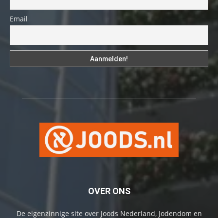
Email
OVER ONS
De eigenzinnige site over Joods Nederland, Jodendom en