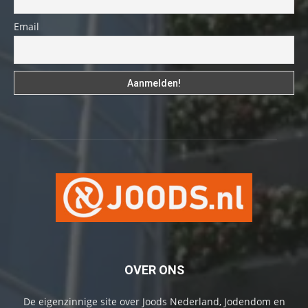
Email
OVER ONS
De eigenzinnige site over Joods Nederland, Jodendom en