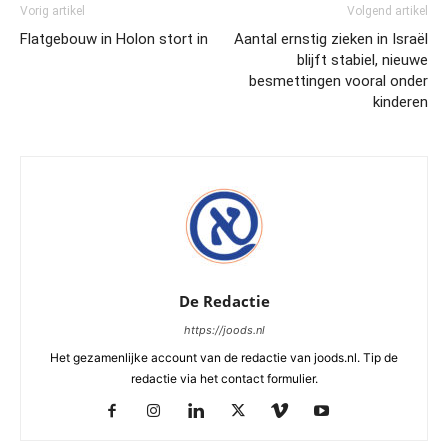
Vorig artikel
Volgend artikel
Flatgebouw in Holon stort in
Aantal ernstig zieken in Israël
blijft stabiel, nieuwe
besmettingen vooral onder
kinderen
De Redactie
https://joods.nl
Het gezamenlijke account van de redactie van joods.nl. Tip de
redactie via het contact formulier.