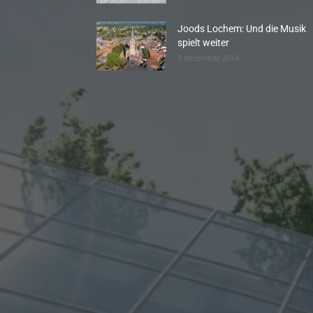
Joods Lochem: Und die Musik
spielt weiter
3 december 2014