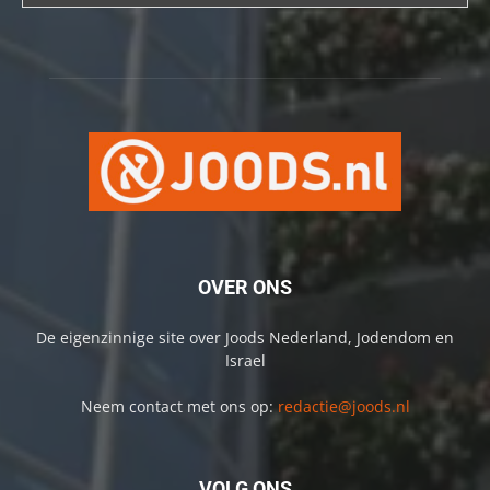
OVER ONS
De eigenzinnige site over Joods Nederland, Jodendom en
Israel
Neem contact met ons op:
redactie@joods.nl
VOLG ONS