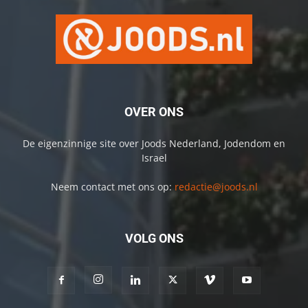
OVER ONS
De eigenzinnige site over Joods Nederland, Jodendom en
Israel
Neem contact met ons op:
redactie@joods.nl
VOLG ONS