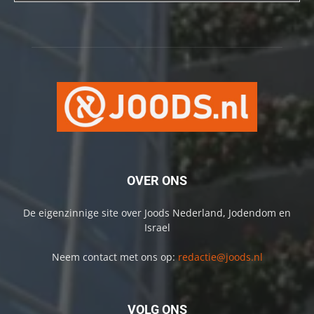
OVER ONS
De eigenzinnige site over Joods Nederland, Jodendom en
Israel
Neem contact met ons op:
redactie@joods.nl
VOLG ONS