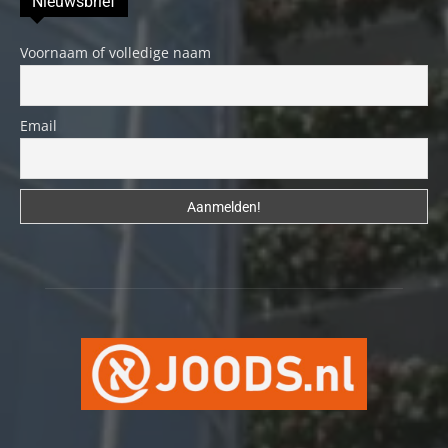
Nieuwsbrief
Voornaam of volledige naam
Email