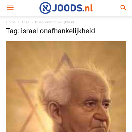
Home
Tags
Israel onafhankelijkheid
Tag: israel onafhankelijkheid