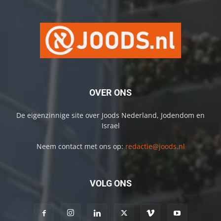
OVER ONS
De eigenzinnige site over Joods Nederland, Jodendom en
Israel
Neem contact met ons op:
redactie@joods.nl
VOLG ONS