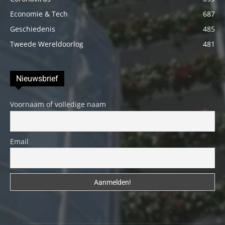
Economie & Tech
687
Geschiedenis
485
Tweede Wereldoorlog
481
Nieuwsbrief
Voornaam of volledige naam
Email