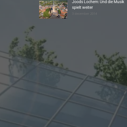
Joods Lochem: Und die Musik
spielt weiter
3 december 2014