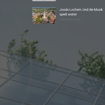
Joods Lochem: Und die Musik
spielt weiter
3 december 2014