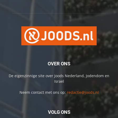
OVER ONS
De eigenzinnige site over Joods Nederland, Jodendom en
Israel
Neem contact met ons op:
redactie@joods.nl
VOLG ONS