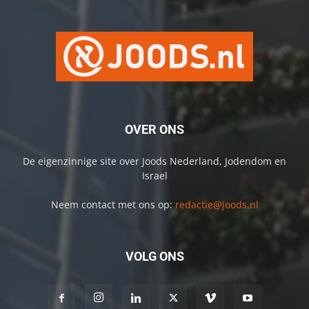
OVER ONS
De eigenzinnige site over Joods Nederland, Jodendom en
Israel
Neem contact met ons op:
redactie@joods.nl
VOLG ONS