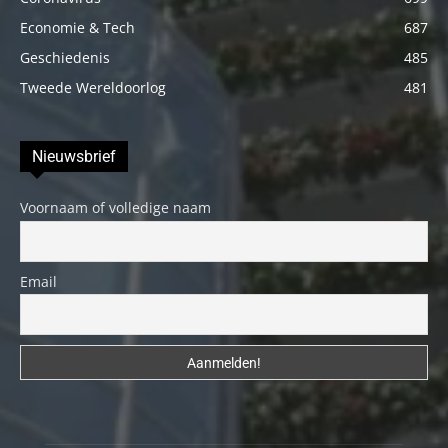
Economie & Tech
687
Geschiedenis
485
Tweede Wereldoorlog
481
Nieuwsbrief
Voornaam of volledige naam
Email