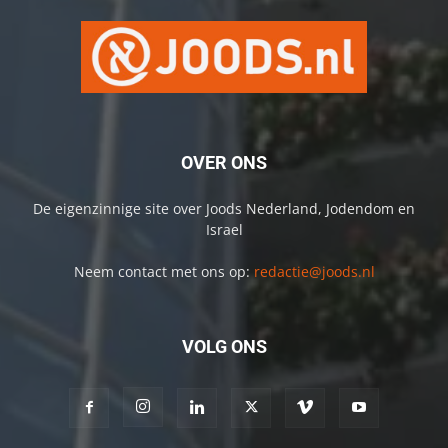
OVER ONS
De eigenzinnige site over Joods Nederland, Jodendom en
Israel
Neem contact met ons op:
redactie@joods.nl
VOLG ONS