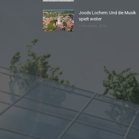
Joods Lochem: Und die Musik
spielt weiter
3 december 2014