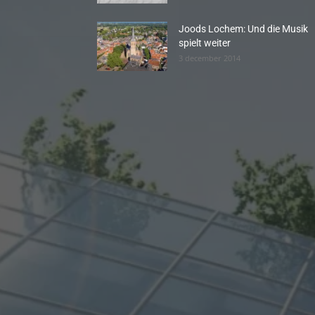
Joods Lochem: Und die Musik
spielt weiter
3 december 2014