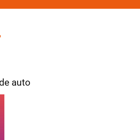
nde auto