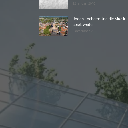
22 januari 2016
Joods Lochem: Und die Musik
spielt weiter
3 december 2014