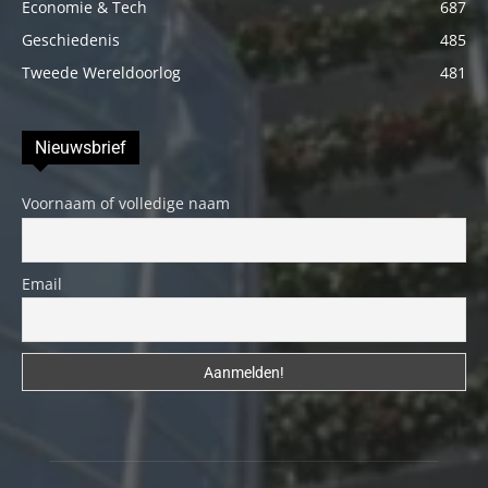
Economie & Tech
687
Geschiedenis
485
Tweede Wereldoorlog
481
Nieuwsbrief
Voornaam of volledige naam
Email