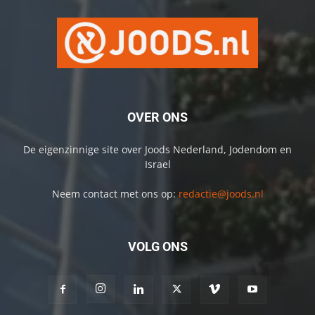
OVER ONS
De eigenzinnige site over Joods Nederland, Jodendom en
Israel
Neem contact met ons op:
redactie@joods.nl
VOLG ONS