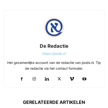
De Redactie
https://joods.nl
Het gezamenlijke account van de redactie van joods.nl. Tip
de redactie via het contact formulier.
GERELATEERDE ARTIKELEN