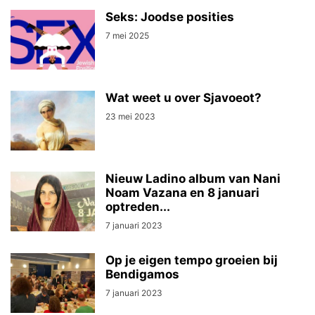
Seks: Joodse posities
7 mei 2025
Wat weet u over Sjavoeot?
23 mei 2023
Nieuw Ladino album van Nani
Noam Vazana en 8 januari
optreden...
7 januari 2023
Op je eigen tempo groeien bij
Bendigamos
7 januari 2023