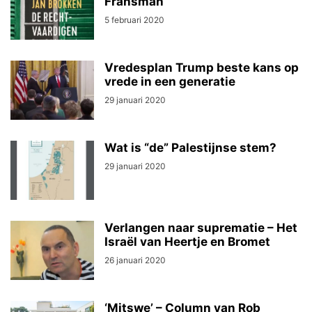
Fransman
5 februari 2020
Vredesplan Trump beste kans op
vrede in een generatie
29 januari 2020
Wat is “de” Palestijnse stem?
29 januari 2020
Verlangen naar suprematie – Het
Israël van Heertje en Bromet
26 januari 2020
‘Mitswe’ – Column van Rob