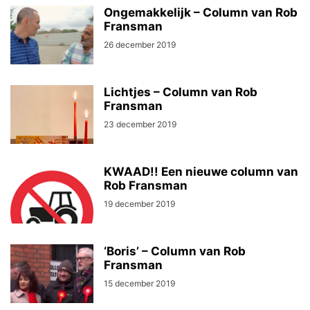
Ongemakkelijk – Column van Rob
Fransman
26 december 2019
Lichtjes – Column van Rob
Fransman
23 december 2019
KWAAD!! Een nieuwe column van
Rob Fransman
19 december 2019
‘Boris’ – Column van Rob
Fransman
15 december 2019