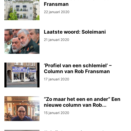
Fransman
22 januari 2020
Laatste woord: Soleimani
21 januari 2020
‘Profiel van een schlemiel’ –
Column van Rob Fransman
17 januari 2020
“Zo maar het een en ander” Een
nieuwe column van Rob...
15 januari 2020