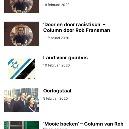
18 februari 2020
‘Door en door racistisch’ –
Column door Rob Fransman
11 februari 2020
Land voor goudvis
10 februari 2020
Oorlogstaal
9 februari 2020
‘Mooie boeken’ – Column van Rob