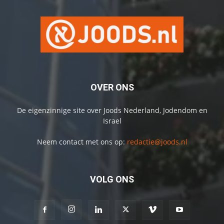
OVER ONS
De eigenzinnige site over Joods Nederland, Jodendom en
Israel
Neem contact met ons op:
redactie@joods.nl
VOLG ONS