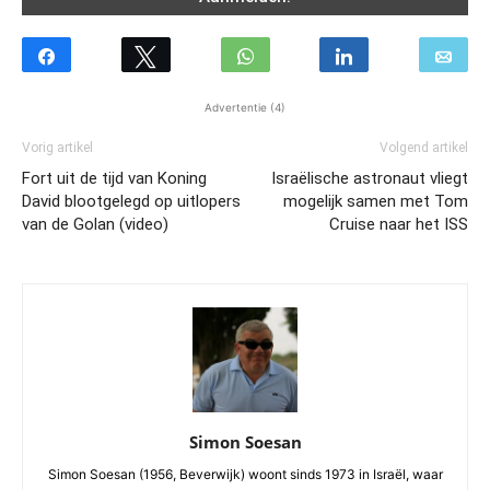
Advertentie (4)
Vorig artikel
Volgend artikel
Fort uit de tijd van Koning
Israëlische astronaut vliegt
David blootgelegd op uitlopers
mogelijk samen met Tom
van de Golan (video)
Cruise naar het ISS
Simon Soesan
Simon Soesan (1956, Beverwijk) woont sinds 1973 in Israël, waar