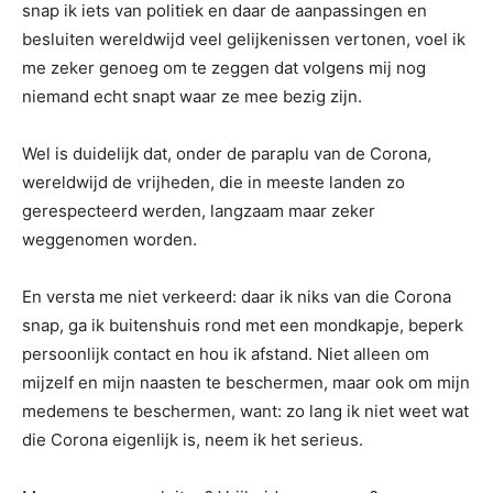
snap ik iets van politiek en daar de aanpassingen en
besluiten wereldwijd veel gelijkenissen vertonen, voel ik
me zeker genoeg om te zeggen dat volgens mij nog
niemand echt snapt waar ze mee bezig zijn.
Wel is duidelijk dat, onder de paraplu van de Corona,
wereldwijd de vrijheden, die in meeste landen zo
gerespecteerd werden, langzaam maar zeker
weggenomen worden.
En versta me niet verkeerd: daar ik niks van die Corona
snap, ga ik buitenshuis rond met een mondkapje, beperk
persoonlijk contact en hou ik afstand. Niet alleen om
mijzelf en mijn naasten te beschermen, maar ook om mijn
medemens te beschermen, want: zo lang ik niet weet wat
die Corona eigenlijk is, neem ik het serieus.