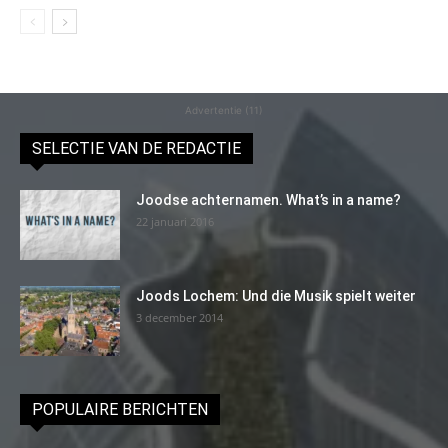
Advertentie (11)
SELECTIE VAN DE REDACTIE
Joodse achternamen. What’s in a name?
22 januari 2016
Joods Lochem: Und die Musik spielt weiter
3 december 2014
POPULAIRE BERICHTEN