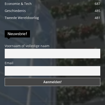
Economie & Tech
687
Geschiedenis
485
Tweede Wereldoorlog
481
Nieuwsbrief
Voornaam of volledige naam
Email