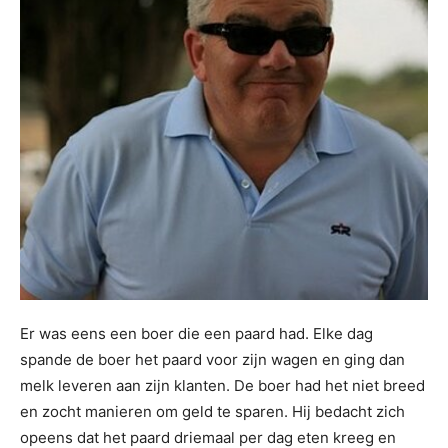
Er was eens een boer die een paard had. Elke dag
spande de boer het paard voor zijn wagen en ging dan
melk leveren aan zijn klanten. De boer had het niet breed
en zocht manieren om geld te sparen. Hij bedacht zich
opeens dat het paard driemaal per dag eten kreeg en