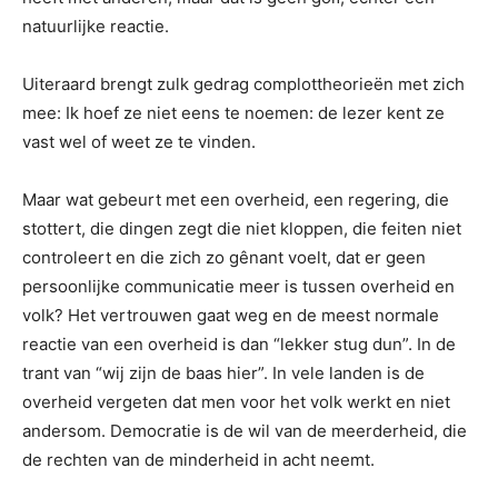
natuurlijke reactie.
Uiteraard brengt zulk gedrag complottheorieën met zich
mee: Ik hoef ze niet eens te noemen: de lezer kent ze
vast wel of weet ze te vinden.
Maar wat gebeurt met een overheid, een regering, die
stottert, die dingen zegt die niet kloppen, die feiten niet
controleert en die zich zo gênant voelt, dat er geen
persoonlijke communicatie meer is tussen overheid en
volk? Het vertrouwen gaat weg en de meest normale
reactie van een overheid is dan “lekker stug dun”. In de
trant van “wij zijn de baas hier”. In vele landen is de
overheid vergeten dat men voor het volk werkt en niet
andersom. Democratie is de wil van de meerderheid, die
de rechten van de minderheid in acht neemt.