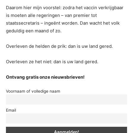
Daarom hier mijn voorstel: zodra het vaccin verkrijgbaar
is moeten alle regeringen – van premier tot
staatssecretaris – ingeënt worden. Dan wacht het volk
geduldig een maand of zo.
Overleven de helden de prik: dan is uw land gered.
Overleven ze het niet: dan is uw land gered.
Ontvang gratis onze nieuwsbrieven!
Voornaam of volledige naam
Email