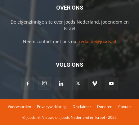
OVER ONS
De eigenzinnige site over Joods Nederland, Jodendom en
Israel
Neem contact met ons op:
redactie@joods.nl
VOLG ONS
Voorwaarden
Privacyverklaring
Disclaimer
Doneren
Contact
© Joods.nl: Nieuws uit Joods Nederland en Israel - 2026