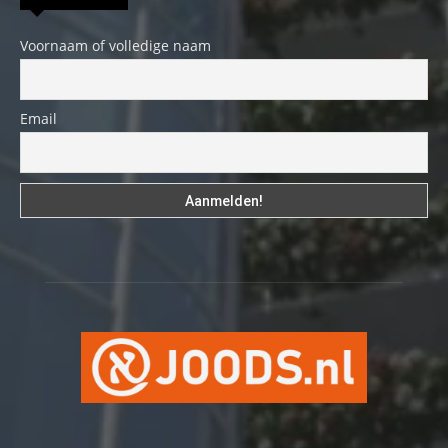
Voornaam of volledige naam
Email