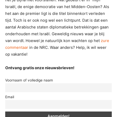
Israël, de enige democratie van het Midden-Oosten? Als
het aan de premier ligt is die titel binnenkort verleden
tijd. Toch is er ook nog wel een lichtpunt. Dat is dat een
aantal Arabische staten diplomatieke betrekkingen gaan
onderhouden met Israël. Geweldig nieuws waar je blij
van wordt. Hoewel je natuurlijk kon wachten op het
zure
commentaar
in de NRC. Waar anders? Help, ik wil weer
op vakantie!
Ontvang gratis onze nieuwsbrieven!
Voornaam of volledige naam
Email