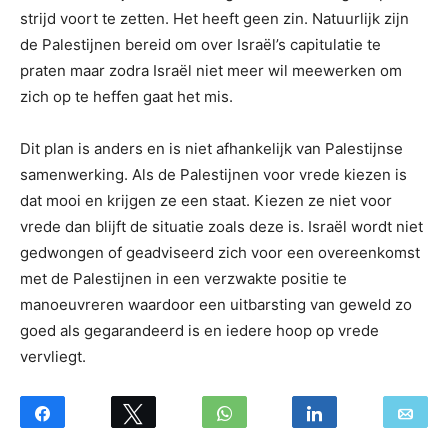
strijd voort te zetten. Het heeft geen zin. Natuurlijk zijn
de Palestijnen bereid om over Israël’s capitulatie te
praten maar zodra Israël niet meer wil meewerken om
zich op te heffen gaat het mis.
Dit plan is anders en is niet afhankelijk van Palestijnse
samenwerking. Als de Palestijnen voor vrede kiezen is
dat mooi en krijgen ze een staat. Kiezen ze niet voor
vrede dan blijft de situatie zoals deze is. Israël wordt niet
gedwongen of geadviseerd zich voor een overeenkomst
met de Palestijnen in een verzwakte positie te
manoeuvreren waardoor een uitbarsting van geweld zo
goed als gegarandeerd is en iedere hoop op vrede
vervliegt.