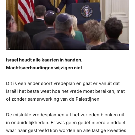
Israël houdt alle kaarten in handen.
Machtsverhoudingen wijzigen niet.
Dit is een ander soort vredeplan en gaat er vanuit dat
Israël het beste weet hoe het vrede moet bereiken, met
of zonder samenwerking van de Palestijnen.
De mislukte vredesplannen uit het verleden blonken uit
in onduidelijkheden. Er was geen gedefinieerd einddoel
waar naar gestreefd kon worden en alle lastige kwesties