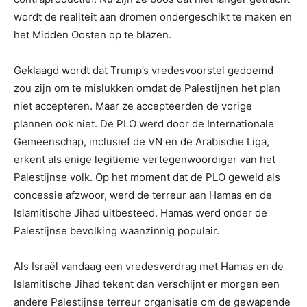
wordt de realiteit aan dromen ondergeschikt te maken en
het Midden Oosten op te blazen.
Geklaagd wordt dat Trump’s vredesvoorstel gedoemd
zou zijn om te mislukken omdat de Palestijnen het plan
niet accepteren. Maar ze accepteerden de vorige
plannen ook niet. De PLO werd door de Internationale
Gemeenschap, inclusief de VN en de Arabische Liga,
erkent als enige legitieme vertegenwoordiger van het
Palestijnse volk. Op het moment dat de PLO geweld als
concessie afzwoor, werd de terreur aan Hamas en de
Islamitische Jihad uitbesteed. Hamas werd onder de
Palestijnse bevolking waanzinnig populair.
Als Israël vandaag een vredesverdrag met Hamas en de
Islamitische Jihad tekent dan verschijnt er morgen een
andere Palestijnse terreur organisatie om de gewapende