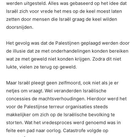
werden uitgesteld. Alles was gebaseerd op het idee dat
Israël zich voor vrede het mes op de keel moest laten
zetten door mensen die Israël graag de keel wilden
doorsnijden.
Het gevolg was dat de Palestijnen geplaagd werden door
de illusie dat ze met onderhandelingen konden bereiken
wat ze met geweld niet konden krijgen. Zodra dit niet
lukte, vielen ze terug op geweld.
Maar Israël pleegt geen zelfmoord, ook niet als je er
netjes om vraagt. Wel veranderden Israëlische
concessies de machtsverhoudingen. Hierdoor werd het
voor de Palestijnse terreur organisaties steeds
makkelijker om zich op de Israëlische bevolking te
storten. Wat het vredesproces werd genoemd was in
feite een pad naar oorlog. Catastrofe volgde op