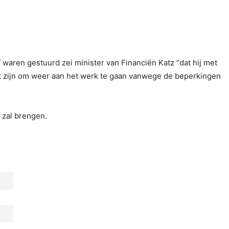
waren gestuurd zei minister van Financiën Katz “dat hij met
t zijn om weer aan het werk te gaan vanwege de beperkingen
 zal brengen.