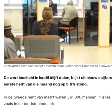
<
em>Werkzoekenden in het arbeidsbureau. Screenshot Channel 13 nieuws<
De werkloosheid in Israël blijft dalen, blijkt uit nieuwe cij
eerste helft van die maand nog op 9,8% stond.
In de tweede helft van maart waren 361.000 mensen in Israël
zoals in de toeristenindustrie.