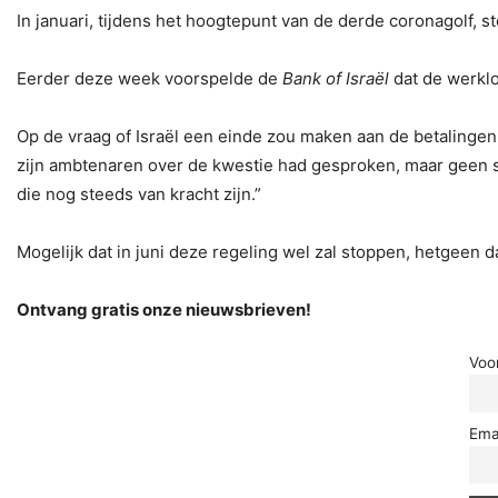
In januari, tijdens het hoogtepunt van de derde coronagolf, s
Eerder deze week voorspelde de
Bank of Israël
dat de werkl
Op de vraag of Israël een einde zou maken aan de betalingen
zijn ambtenaren over de kwestie had gesproken, maar geen s
die nog steeds van kracht zijn.”
Mogelijk dat in juni deze regeling wel zal stoppen, hetgeen 
Ontvang gratis onze nieuwsbrieven!
Voo
Ema