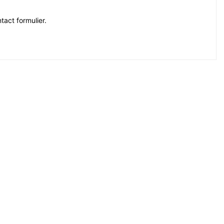
tact formulier.