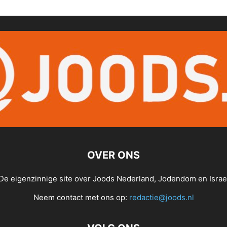
OVER ONS
De eigenzinnige site over Joods Nederland, Jodendom en Israe
Neem contact met ons op:
redactie@joods.nl