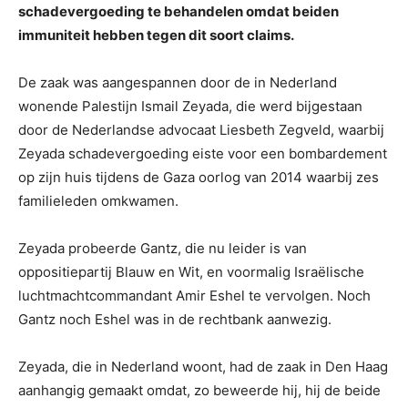
schadevergoeding te behandelen omdat beiden
immuniteit hebben tegen dit soort claims.
De zaak was aangespannen door de in Nederland
wonende Palestijn Ismail Zeyada, die werd bijgestaan
door de Nederlandse advocaat Liesbeth Zegveld, waarbij
Zeyada schadevergoeding eiste voor een bombardement
op zijn huis tijdens de Gaza oorlog van 2014 waarbij zes
familieleden omkwamen.
Zeyada probeerde Gantz, die nu leider is van
oppositiepartij Blauw en Wit, en voormalig Israëlische
luchtmachtcommandant Amir Eshel te vervolgen. Noch
Gantz noch Eshel was in de rechtbank aanwezig.
Zeyada, die in Nederland woont, had de zaak in Den Haag
aanhangig gemaakt omdat, zo beweerde hij, hij de beide