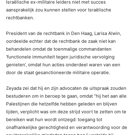
Israëlische ex-militaire leiders niet met succes
aansprakelijk zou kunnen stellen voor Israëlische
rechtbanken.
President van de rechtbank in Den Haag, Larisa Alwin,
oordeelde echter dat de rechtbank de zaak niet kan
behandelen omdat de toenmalige commandanten
‘functionele immuniteit tegen juridische vervolging
genieten’, omdat hun acties onderdeel waren van een
door de staat gesanctioneerde militaire operatie.
Zeyada zei dat hij en zijn advocaten de uitspraak zouden
bestuderen om in beroep te gaan, omdat “hij het aan alle
Palestijnen die hetzelfde hebben geleden en blijven
lijden, verplicht was om deze strijd voort te zetten om te
bereiken wat hun wordt ontzegd: toegang tot
onafhankelijke gerechtigheid en verantwoording voor de