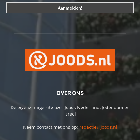
OVER ONS
De eigenzinnige site over Joods Nederland, Jodendom en
Israel
Neem contact met ons op:
redactie@joods.nl