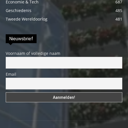
Economie & Tech
687
Geschiedenis
485
Tweede Wereldoorlog
481
Nieuwsbrief
Voornaam of volledige naam
Email