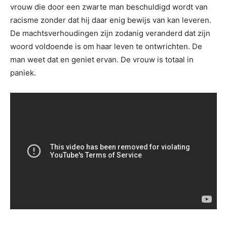
vrouw die door een zwarte man beschuldigd wordt van
racisme zonder dat hij daar enig bewijs van kan leveren.
De machtsverhoudingen zijn zodanig veranderd dat zijn
woord voldoende is om haar leven te ontwrichten. De
man weet dat en geniet ervan. De vrouw is totaal in
paniek.