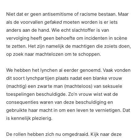
Niet dat er geen antisemitisme of racisme bestaan. Maar
als de voorvallen
gefaked
moeten worden is er iets
anders aan de hand. Wie echt slachtoffer is van
vervolging heeft geen behoefte om incidenten in scène
te zetten. Het zijn namelijk de machtigen die zoiets doen,
op zoek naar machtelozen om te schoppen.
We hebben het lynchen al eerder genoemd. Vaak vonden
dit soort lynchpartijen plaats nadat een blanke vrouw
(machtig) een zwarte man (machteloos) van seksuele
toespelingen beschuldigde. Zo’n vrouw wist wat de
consequenties waren van deze beschuldiging en
gebruikte haar macht in om een leven te vernietigen. Dat
is kennelijk plezierig.
De rollen hebben zich nu omgedraaid. Kijk naar deze