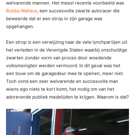
welvarende mannen. Het meest recente voorbeeld was
Bubba Wallace
, een succesvolle zwarte autoracer die
beweerde dat er een strop in zijn garage was
opgehangen.
Een strop is een verwijzing naar de vele lynchpartijen uit
het verleden in de Verenigde Staten waarbij onschuldige
zwarten zonder vorm van proces door woedende
volksmenigten werden vermoord. In dit geval was het
een touw om de garagedeur mee te openen, meer niet.
Toch vond een zeer welvarende en succesvolle man
wiens ego niets te kort komt, het nodig om van het
adorerende publiek medelijden te krijgen. Waarom is dat?