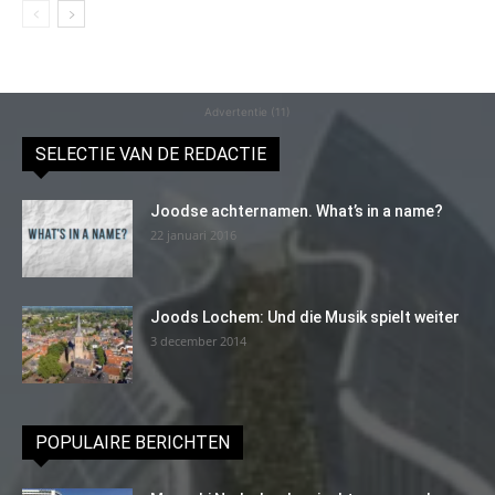
Advertentie (11)
SELECTIE VAN DE REDACTIE
Joodse achternamen. What’s in a name?
22 januari 2016
Joods Lochem: Und die Musik spielt weiter
3 december 2014
POPULAIRE BERICHTEN