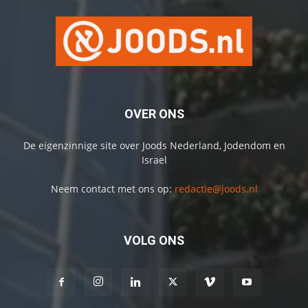
OVER ONS
De eigenzinnige site over Joods Nederland, Jodendom en
Israel
Neem contact met ons op:
redactie@joods.nl
VOLG ONS