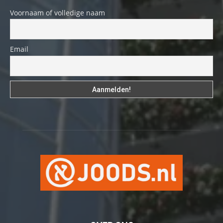
Voornaam of volledige naam
Email