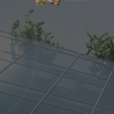
3 december 2014