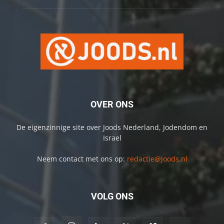
OVER ONS
De eigenzinnige site over Joods Nederland, Jodendom en
Israel
Neem contact met ons op:
redactie@joods.nl
VOLG ONS