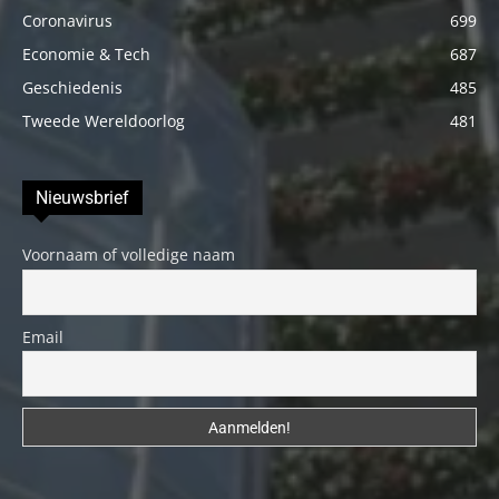
Coronavirus
699
Economie & Tech
687
Geschiedenis
485
Tweede Wereldoorlog
481
Nieuwsbrief
Voornaam of volledige naam
Email