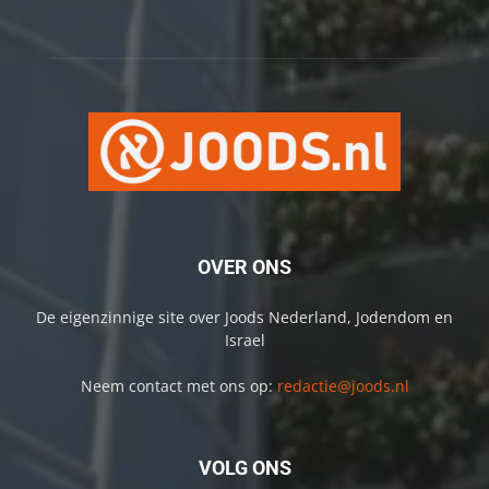
OVER ONS
De eigenzinnige site over Joods Nederland, Jodendom en
Israel
Neem contact met ons op:
redactie@joods.nl
VOLG ONS