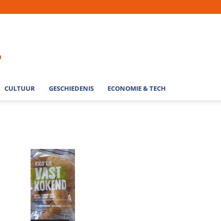
CULTUUR
GESCHIEDENIS
ECONOMIE & TECH