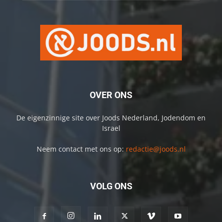
OVER ONS
De eigenzinnige site over Joods Nederland, Jodendom en
Israel
Neem contact met ons op:
redactie@joods.nl
VOLG ONS