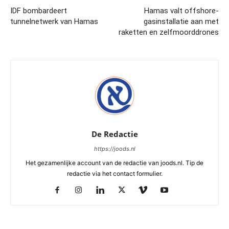
IDF bombardeert
Hamas valt offshore-
tunnelnetwerk van Hamas
gasinstallatie aan met
raketten en zelfmoorddrones
De Redactie
https://joods.nl
Het gezamenlijke account van de redactie van joods.nl. Tip de
redactie via het contact formulier.