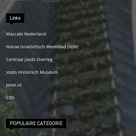
16 juli 2019
Links
Maccabi Nederland
Nieuw Israelietisch Weekblad (NIW)
Centraal Joods Overleg
Joods Historisch Museum
Jonet.nl
CIDI
POPULAIRE CATEGORIE