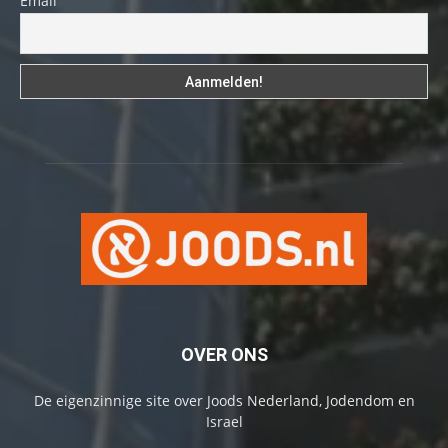
Email
OVER ONS
De eigenzinnige site over Joods Nederland, Jodendom en
Israel