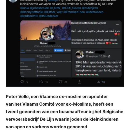
Peter Velle, een Vlaamse ex-moslim en oprichter
van het Vlaams Comité voor ex-Moslims, heeft een
tweet gevonden van een buschauffeur bij het Belgische
vervoersbedrijf De Lijn waarin joden de kleinkinderen
van apen en varkens worden genoemd.