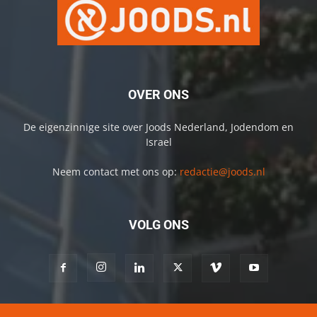
OVER ONS
De eigenzinnige site over Joods Nederland, Jodendom en
Israel
Neem contact met ons op:
redactie@joods.nl
VOLG ONS