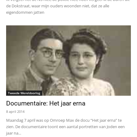
de Dokstraat, waar mijn ouders woonden niet, dat ze alle
eigendommen jatten
Tweede Wereldoorlog
Documentaire: Het jaar erna
8 april 2014
Maandag 7 april was op Omroep Max de docu “Het jaar erna” te
zien. De documentaire toont een aantal portretten van Joden een
jaar na...