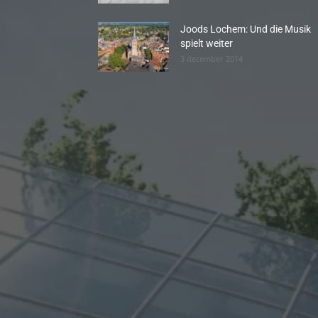
Joods Lochem: Und die Musik
spielt weiter
3 december 2014