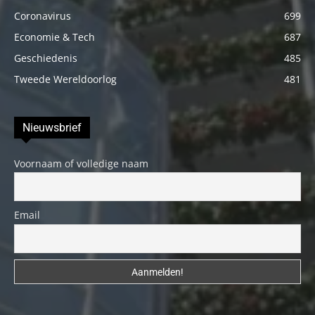
Coronavirus
699
Economie & Tech
687
Geschiedenis
485
Tweede Wereldoorlog
481
Nieuwsbrief
Voornaam of volledige naam
Email