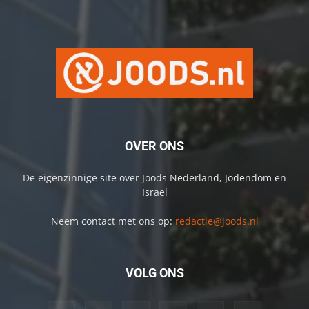
OVER ONS
De eigenzinnige site over Joods Nederland, Jodendom en
Israel
Neem contact met ons op:
redactie@joods.nl
VOLG ONS