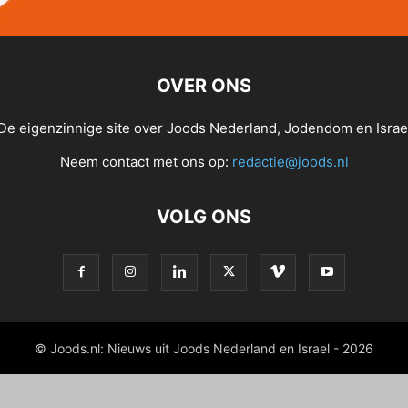
OVER ONS
De eigenzinnige site over Joods Nederland, Jodendom en Israe
Neem contact met ons op:
redactie@joods.nl
VOLG ONS
© Joods.nl: Nieuws uit Joods Nederland en Israel - 2026