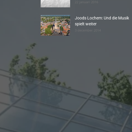
22 januari 2016
Joods Lochem: Und die Musik
spielt weiter
3 december 2014