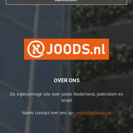
OVER ONS
De eigenzinnige site over Joods Nederland, Jodendom en
Israel
Neem contact met ons op:
redactie@joods.nl