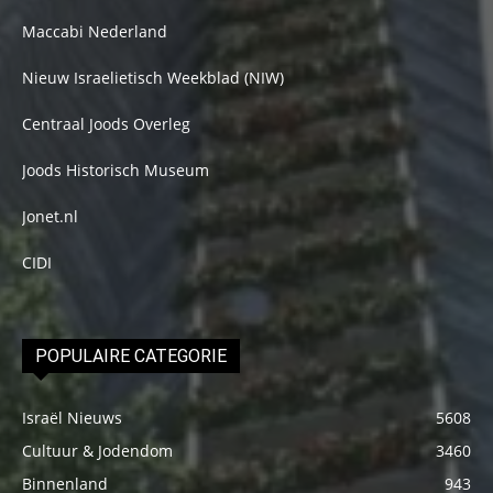
Maccabi Nederland
Nieuw Israelietisch Weekblad (NIW)
Centraal Joods Overleg
Joods Historisch Museum
Jonet.nl
CIDI
POPULAIRE CATEGORIE
Israël Nieuws
5608
Cultuur & Jodendom
3460
Binnenland
943