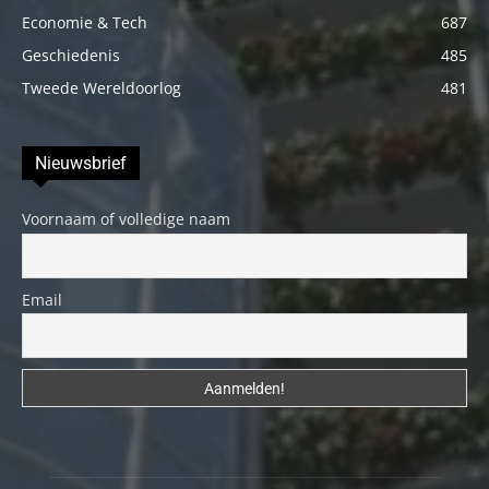
Economie & Tech
687
Geschiedenis
485
Tweede Wereldoorlog
481
Nieuwsbrief
Voornaam of volledige naam
Email