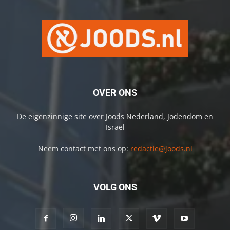
OVER ONS
De eigenzinnige site over Joods Nederland, Jodendom en
Israel
Neem contact met ons op:
redactie@joods.nl
VOLG ONS