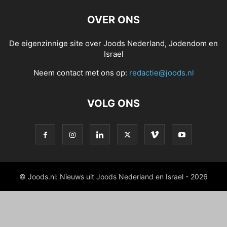
OVER ONS
De eigenzinnige site over Joods Nederland, Jodendom en
Israel
Neem contact met ons op:
redactie@joods.nl
VOLG ONS
© Joods.nl: Nieuws uit Joods Nederland en Israel - 2026