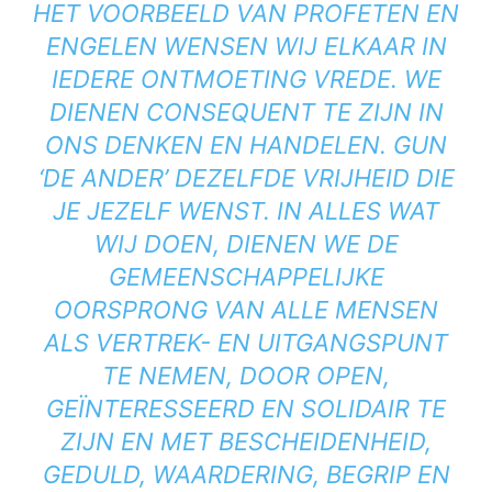
HET VOORBEELD VAN PROFETEN EN
ENGELEN WENSEN WIJ ELKAAR IN
IEDERE ONTMOETING VREDE. WE
DIENEN CONSEQUENT TE ZIJN IN
ONS DENKEN EN HANDELEN. GUN
‘DE ANDER’ DEZELFDE VRIJHEID DIE
JE JEZELF WENST. IN ALLES WAT
WIJ DOEN, DIENEN WE DE
GEMEENSCHAPPELIJKE
OORSPRONG VAN ALLE MENSEN
ALS VERTREK- EN UITGANGSPUNT
TE NEMEN, DOOR OPEN,
GEÏNTERESSEERD EN SOLIDAIR TE
ZIJN EN MET BESCHEIDENHEID,
GEDULD, WAARDERING, BEGRIP EN