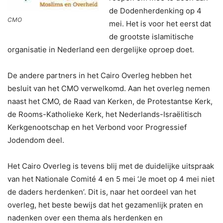
de Dodenherdenking op 4
CMO
mei. Het is voor het eerst dat
de grootste islamitische
organisatie in Nederland een dergelijke oproep doet.
De andere partners in het Cairo Overleg hebben het
besluit van het CMO verwelkomd. Aan het overleg nemen
naast het CMO, de Raad van Kerken, de Protestantse Kerk,
de Rooms-Katholieke Kerk, het Nederlands-Israëlitisch
Kerkgenootschap en het Verbond voor Progressief
Jodendom deel.
Het Cairo Overleg is tevens blij met de duidelijke uitspraak
van het Nationale Comité 4 en 5 mei ‘Je moet op 4 mei niet
de daders herdenken’. Dit is, naar het oordeel van het
overleg, het beste bewijs dat het gezamenlijk praten en
nadenken over een thema als herdenken en