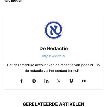
ha’Chidush
De Redactie
https://joods.nl
Het gezamenlijke account van de redactie van joods.nl. Tip
de redactie via het contact formulier.
GERELATEERDE ARTIKELEN