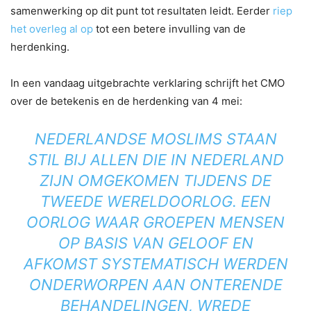
samenwerking op dit punt tot resultaten leidt. Eerder
riep
het overleg al op
tot een betere invulling van de
herdenking.
In een vandaag uitgebrachte verklaring schrijft het CMO
over de betekenis en de herdenking van 4 mei:
NEDERLANDSE MOSLIMS STAAN
STIL BIJ ALLEN DIE IN NEDERLAND
ZIJN OMGEKOMEN TIJDENS DE
TWEEDE WERELDOORLOG. EEN
OORLOG WAAR GROEPEN MENSEN
OP BASIS VAN GELOOF EN
AFKOMST SYSTEMATISCH WERDEN
ONDERWORPEN AAN ONTERENDE
BEHANDELINGEN, WREDE