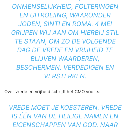
ONMENSELIJKHEID, FOLTERINGEN
EN UITROEIING, WAARONDER
JODEN, SINTI EN ROMA. 4 MEI
GRIJPEN WIJ AAN OM HIERBIJ STIL
TE STAAN, OM ZO DE VOLGENDE
DAG DE VREDE EN VRIJHEID TE
BLIJVEN WAARDEREN,
BESCHERMEN, VERDEDIGEN EN
VERSTERKEN.
Over vrede en vrijheid schrijft het CMO voorts:
VREDE MOET JE KOESTEREN. VREDE
IS ÉÉN VAN DE HEILIGE NAMEN EN
EIGENSCHAPPEN VAN GOD. NAAR