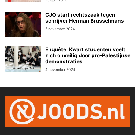
CJO start rechtszaak tegen
schrijver Herman Brusselmans
5 november 2024
Enquête: Kwart studenten voelt
zich onveilig door pro-Palestijnse
demonstraties
4 november 2024