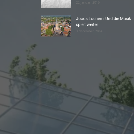
22 januari 2016
Joods Lochem: Und die Musik
spielt weiter
3 december 2014