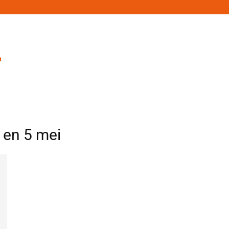
 en 5 mei